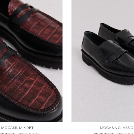
MOCASIN MIX DET
MOCASIN CLASSIC